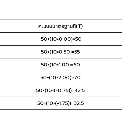
คะแนนมาตรฐานที(T)
50+(10×0.00)=50
50+(10×0.50)=55
50+(10×1.00)=60
50+(10×2.00)=70
50+(10×(-0.75))=42.5
50+(10×(-1.75))=32.5