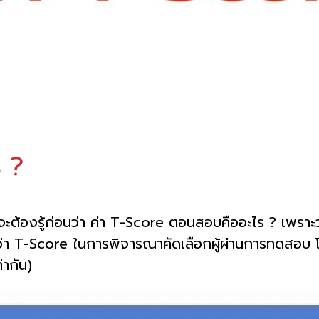
ร
?
ะต้องรู้ก่อนว่า ค่า T-Score ตอนสอบคืออะไร ? เพรา
ยกว่า T-Score ในการพิจารณาคัดเลือกผู้ผ่านการทดสอบ 
่ากัน)