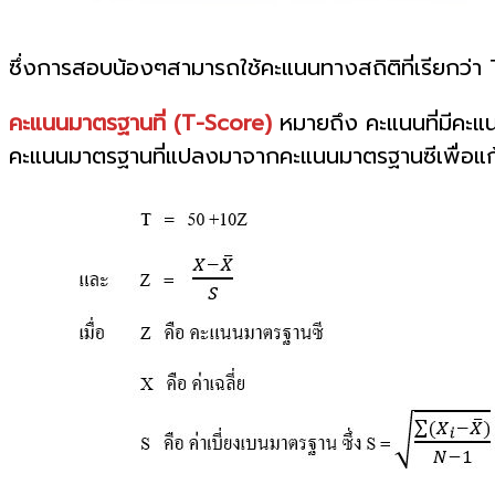
ซึ่งการสอบน้องๆสามารถใช้คะแนนทางสถิติที่เรียกว่า T-
คะแนนมาตรฐานที่ (T-Score)
หมายถึง คะแนนที่มีคะแนน
คะแนนมาตรฐานที่แปลงมาจากคะแนนมาตรฐานซีเพื่อแก