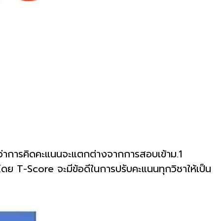
ะว่าการคิดคะแนนจะแตกต่างจากการสอบเข้าม.1
โดย T-Score จะมีข้อดีในการปรับคะแนนทุกวิชาให้เป็น