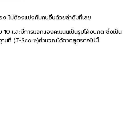
ง ไม่ต้องแข่งกับคนอื่นด้วยลำดับที่เลย
ับ 10 และมีการแจกแจงคะแนนเป็นรูปโค้งปกติ ซึ่งเป็น
ที่ (T-Score)คำนวณได้จากสูตรต่อไปนี้