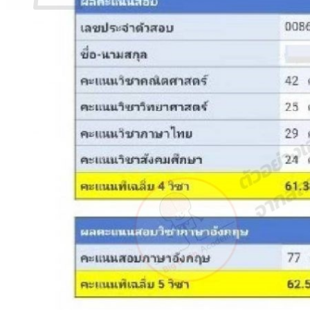
ไม่มีสินค้าในตะกร้า
กลับสู่หน้าร้านค้า