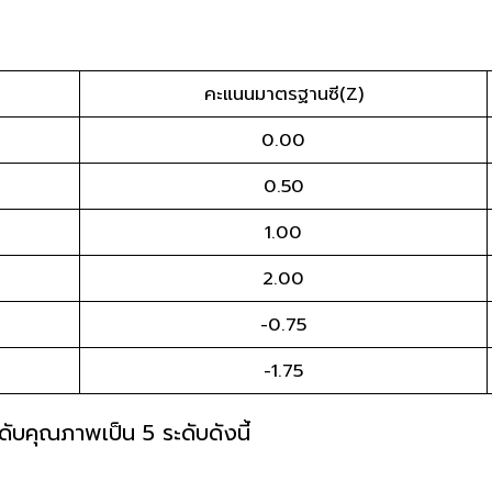
คะแนนมาตรฐานซี(Z)
0.00
0.50
1.00
2.00
-0.75
-1.75
บคุณภาพเป็น 5 ระดับดังนี้