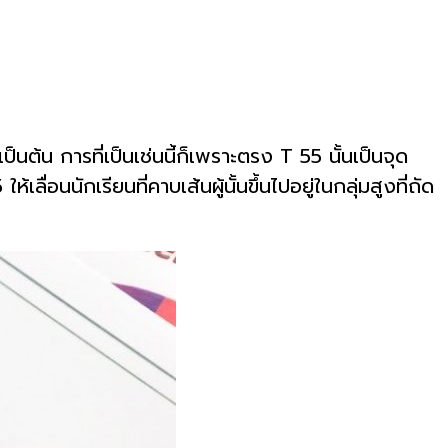
ต้น การที่เป็นเช่นนี้ก็เพราะตรง T 55 นั้นเป็นจุด
่อนนักเรียนที่คาบเส้นผู้นั้นขึ้นไปอยู่ในกลุ่มสูงที่ถัด