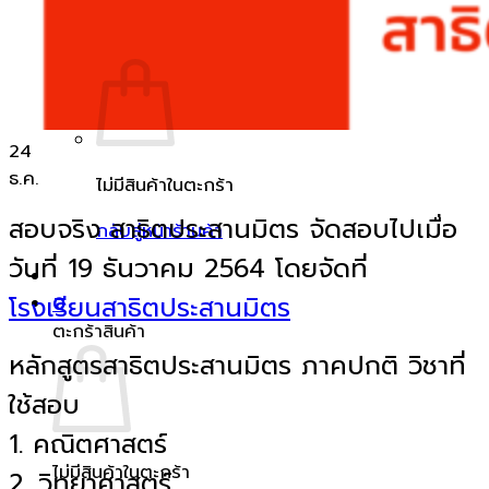
ตะกร้าสินค้า /
฿
0
0
24
ธ.ค.
ไม่มีสินค้าในตะกร้า
สอบจริง สาธิตประสานมิตร จัดสอบไปเมื่อ
กลับสู่หน้าร้านค้า
วันที่ 19 ธันวาคม 2564 โดยจัดที่
โรงเรียนสาธิตประสานมิตร
0
ตะกร้าสินค้า
หลักสูตรสาธิตประสานมิตร ภาคปกติ วิชาที่
ใช้สอบ
1. คณิตศาสตร์
ไม่มีสินค้าในตะกร้า
2. วิทยาศาสตร์