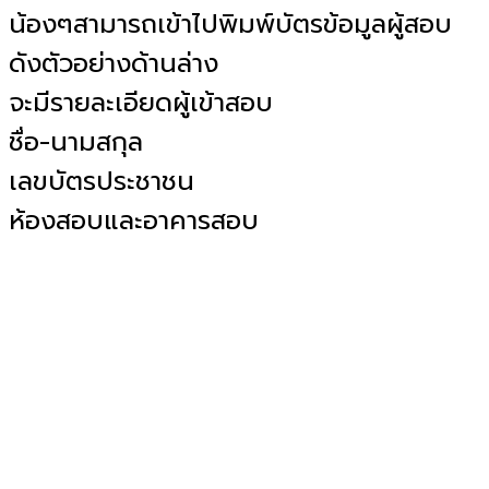
น้องๆสามารถเข้าไปพิมพ์บัตรข้อมูลผู้สอบ
ดังตัวอย่างด้านล่าง
จะมีรายละเอียดผู้เข้าสอบ
ชื่อ-นามสกุล
เลขบัตรประชาชน
ห้องสอบและอาคารสอบ