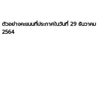
ตัวอย่างคะแนนที่ประกาศในวันที่ 29 ธันวาคม
2564