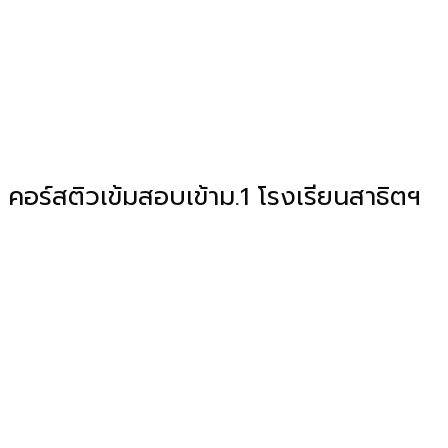
คอร์สติวเข้มสอบเข้าม.1 โรงเรียนสาธิตฯ