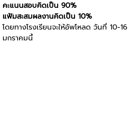
คะแนนสอบคิดเป็น 90%
แฟ้มสะสมผลงานคิดเป็น 10%
โดยทางโรงเรียนจะให้อัพโหลด วันที่ 10-16
มกราคมนี้