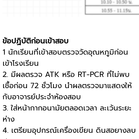
ข้อปฏิบัติก่อนเข้าสอบ
1 นักเรียนที่เข้าสอบตรวจวัดอุณหภูมิก่อน
เข้าโรงเรียน
2. มีผลตรวจ ATK หรือ RT-PCR ที่ไม่พบ
เชื้อก่อน 72 ชั่วโมง นำผลตรวจมาแสดงให้
กับอาจารย์ประจำห้องสอบ
3. ใส่หน้ากากอนามัยตลอดเวลา ละเว้นระยะ
ห่าง
4. เตรียมอุปกรณ์เครื่องเขียน ดินสอยางลบ