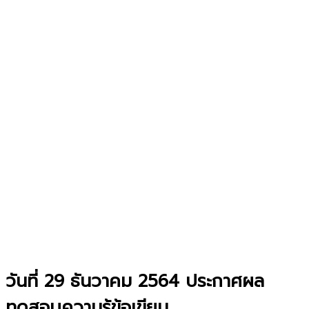
วันที่ 29 ธันวาคม 2564 ประกาศผล
ทดสอบความรู้ข้อเขียน