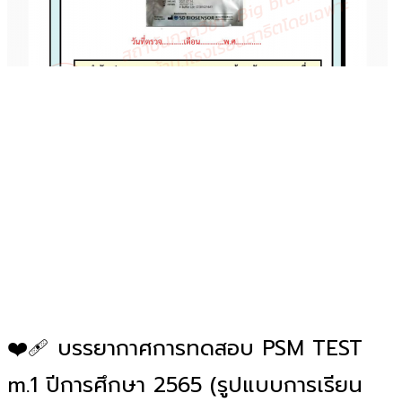
❤️‍🩹 บรรยากาศการทดสอบ PSM TEST
m.1 ปีการศึกษา 2565 (รูปแบบการเรียน