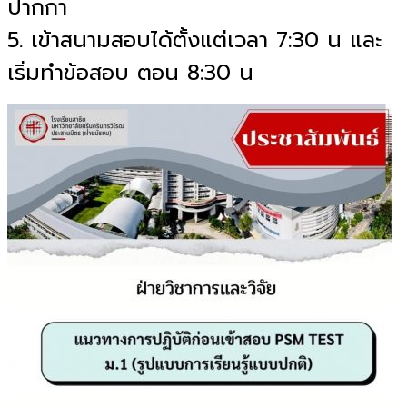
ปากกา
5. เข้าสนามสอบได้ตั้งแต่เวลา 7:30 น และ
เริ่มทำข้อสอบ ตอน 8:30 น