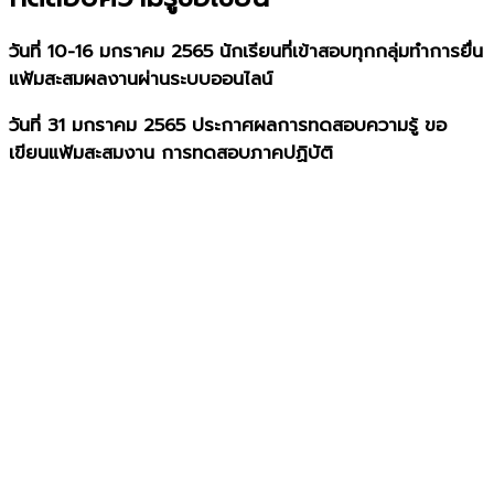
วันที่ 10-16 มกราคม 2565 นักเรียนที่เข้าสอบทุกกลุ่มทำการยื่น
แฟ้มสะสมผลงานผ่านระบบออนไลน์
วันที่ 31 มกราคม 2565 ประกาศผลการทดสอบความรู้ ขอ
เขียนแฟ้มสะสมงาน การทดสอบภาคปฏิบัติ