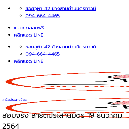
Skip
ซอยจุฬา 42 ข้างสามย่านมิตรทาวน์
to
094-664-4465
content
แบบทดสอบฟรี
คลิกแอด LINE
ซอยจุฬา 42 ข้างสามย่านมิตรทาวน์
094-664-4465
คลิกแอด LINE
สาธิตประสานมิตร
สอบจริง สาธิตประสานมิตร 19 ธันวาคม
2564