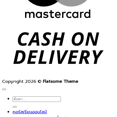
D
Copyright 2026 ©
Flatsome Theme
ค้นหา:
คอร์สเรียนออนไลน์