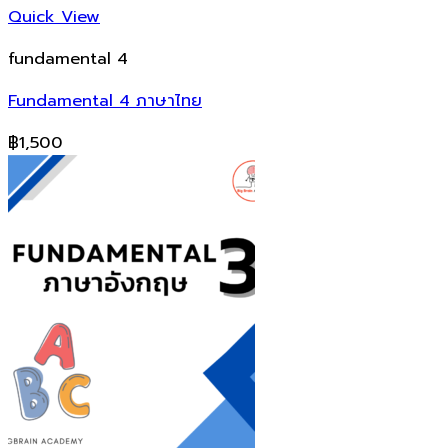
Quick View
fundamental 4
Fundamental 4 ภาษาไทย
฿
1,500