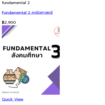
fundamental 2
Fundamental 2 คณิตศาสตร์
฿
2,900
Quick View