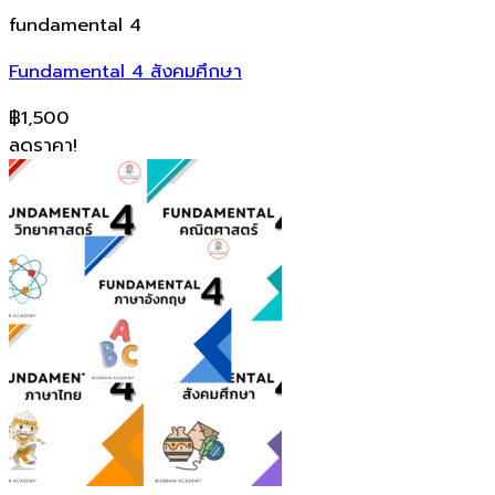
fundamental 4
Fundamental 4 สังคมศึกษา
฿
1,500
ลดราคา!