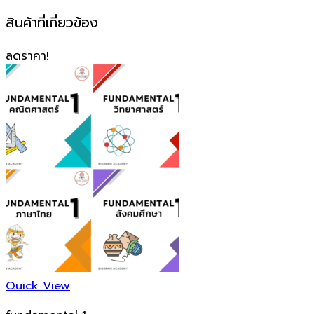
สินค้าที่เกี่ยวข้อง
ลดราคา!
Quick View