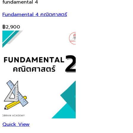
fundamental 4
Fundamental 4 คณิตศาสตร์
฿
2,900
Quick View