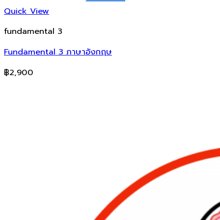
Quick View
fundamental 3
Fundamental 3 ภาษาอังกฤษ
฿
2,900