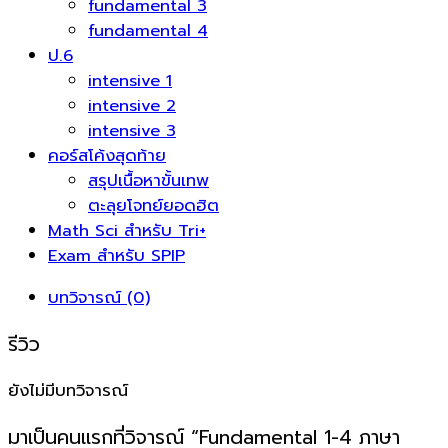
fundamental 3
fundamental 4
ป.6
intensive 1
intensive 2
intensive 3
คอร์สโค้งสุดท้าย
สรุปเนื้อหาขั้นเทพ
ตะลุยโจทย์ยอดฮิต
Math Sci สำหรับ Tri+
Exam สำหรับ SPIP
บทวิจารณ์ (0)
รีวิว
ยังไม่มีบทวิจารณ์
มาเป็นคนแรกที่วิจารณ์ “Fundamental 1-4 ภาษา