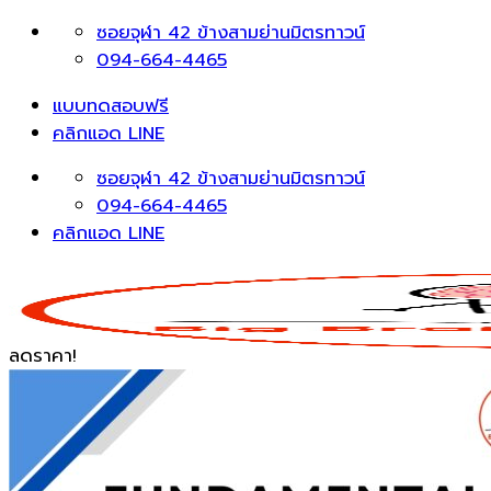
Skip
ซอยจุฬา 42 ข้างสามย่านมิตรทาวน์
to
094-664-4465
content
แบบทดสอบฟรี
คลิกแอด LINE
ซอยจุฬา 42 ข้างสามย่านมิตรทาวน์
094-664-4465
คลิกแอด LINE
ลดราคา!