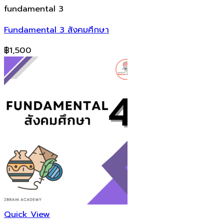
fundamental 3
Fundamental 3 สังคมศึกษา
฿
1,500
Quick View