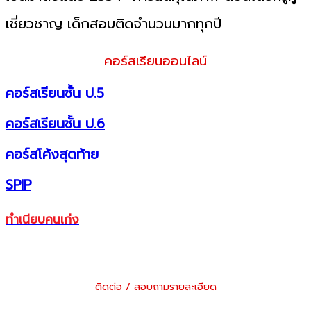
เชี่ยวชาญ เด็กสอบติดจำนวนมากทุกปี
คอร์สเรียนออนไลน์
คอร์สเรียนชั้น ป.5
คอร์สเรียนชั้น ป.6
คอร์สโค้งสุดท้าย
SPIP
ทำเนียบคนเก่ง
ติดต่อ / สอบถามรายละเอียด