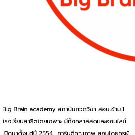
Big Brain academy สถาบันกวดวิชา สอบเข้าม.1
โรงเรียนสาธิตโดยเฉพาะ มีทั้งคลาสสดและออนไลน์
เปิดมาตั้งแต่ปี 2554 การันตีคุณภาพ สอนโดยครูผู้