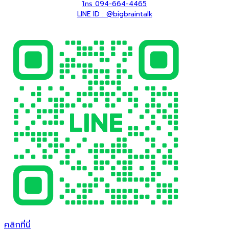
โทร 094-664-4465
LINE ID : @bigbraintalk
คลิกที่นี่