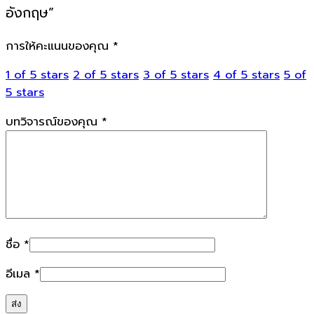
อังกฤษ”
การให้คะแนนของคุณ
*
1 of 5 stars
2 of 5 stars
3 of 5 stars
4 of 5 stars
5 of
5 stars
บทวิจารณ์ของคุณ
*
ชื่อ
*
อีเมล
*