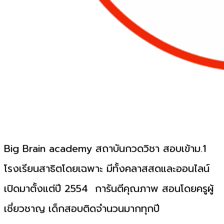
Big Brain academy สถาบันกวดวิชา สอบเข้าม.1
โรงเรียนสาธิตโดยเฉพาะ มีทั้งคลาสสดและออนไลน์
เปิดมาตั้งแต่ปี 2554 การันตีคุณภาพ สอนโดยครูผู้
เชี่ยวชาญ เด็กสอบติดจำนวนมากทุกปี