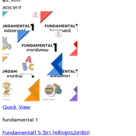
ลดราคา!
Quick View
fundamental 1
Fundamental1 5 วิชา (หลักสูตร2สาธิต)