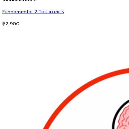
Fundamental 2 วิทยาศาสตร์
฿
2,900