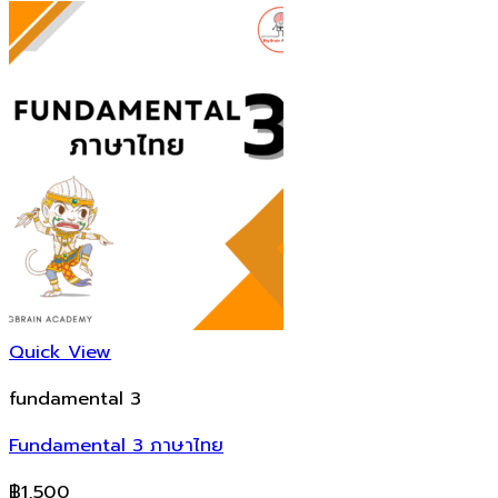
Quick View
fundamental 3
Fundamental 3 ภาษาไทย
฿
1,500