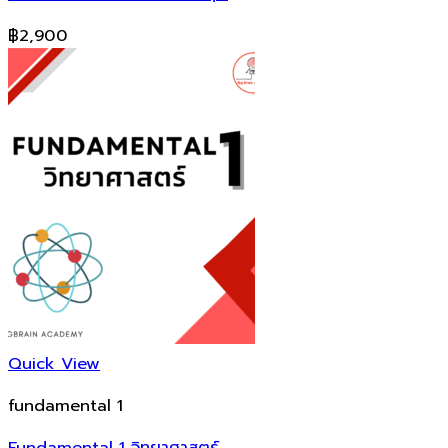
฿
2,900
Quick View
fundamental 1
Fundamental 1 วิทยาศาสตร์