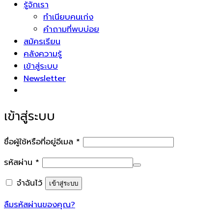
รู้จักเรา
ทำเนียบคนเก่ง
คำถามที่พบบ่อย
สมัครเรียน
คลังความรู้
เข้าสู่ระบบ
Newsletter
เข้าสู่ระบบ
ต้องการ
ชื่อผู้ใช้หรือที่อยู่อีเมล
*
ต้องการ
รหัสผ่าน
*
จำฉันไว้
เข้าสู่ระบบ
ลืมรหัสผ่านของคุณ?