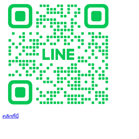
คลิกที่นี่