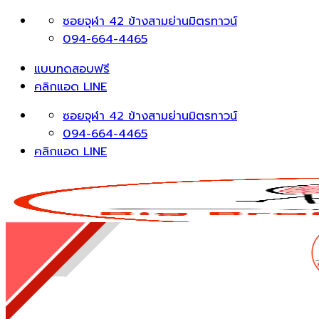
Skip
ซอยจุฬา 42 ข้างสามย่านมิตรทาวน์
to
094-664-4465
content
แบบทดสอบฟรี
คลิกแอด LINE
ซอยจุฬา 42 ข้างสามย่านมิตรทาวน์
094-664-4465
คลิกแอด LINE