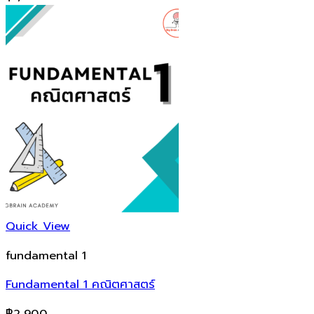
Quick View
fundamental 1
Fundamental 1 คณิตศาสตร์
฿
2,900