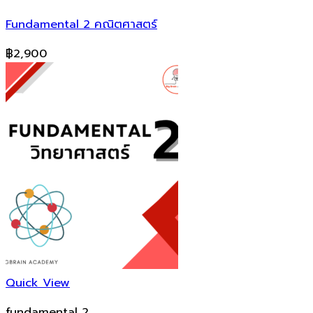
Fundamental 2 คณิตศาสตร์
฿
2,900
Quick View
fundamental 2