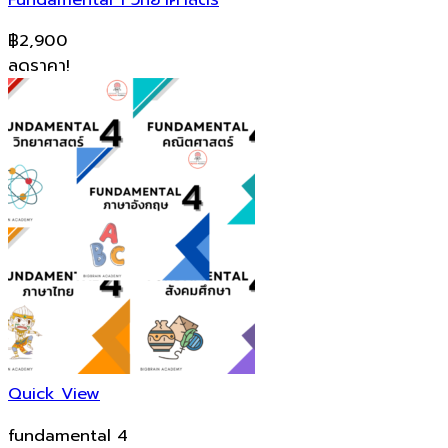
฿
2,900
ลดราคา!
Quick View
fundamental 4