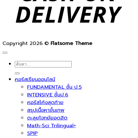
Copyright 2026 ©
Flatsome Theme
ค้นหา:
คอร์สเรียนออนไลน์
FUNDAMENTAL ชั้น ป.5
INTENSIVE ชั้นป.6
คอร์สโค้งสุดท้าย
สรุปเนื้อหาขั้นเทพ
ตะลุยโจทย์ยอดฮิต
Math-Sci Trilingual+
SPIP