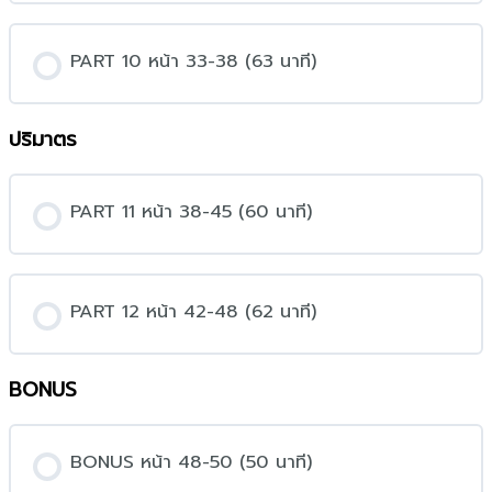
PART 10 หน้า 33-38 (63 นาที)
ปริมาตร
PART 11 หน้า 38-45 (60 นาที)
PART 12 หน้า 42-48 (62 นาที)
BONUS
BONUS หน้า 48-50 (50 นาที)