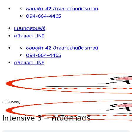
Skip
ซอยจุฬา 42 ข้างสามย่านมิตรทาวน์
to
094-664-4465
content
แบบทดสอบฟรี
คลิกแอด LINE
ซอยจุฬา 42 ข้างสามย่านมิตรทาวน์
094-664-4465
คลิกแอด LINE
ไม่มีหมวดหมู่
Intensive 3 – คณิตศาสตร์