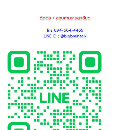
ติดต่อ / สอบถามรายละเอียด
โทร 094-664-4465
LINE ID : @bigbraintalk