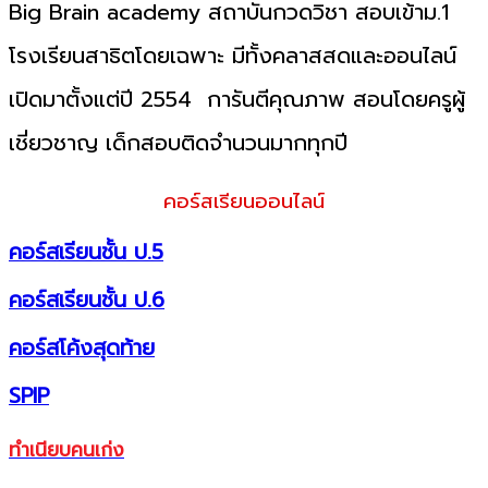
Big Brain academy สถาบันกวดวิชา สอบเข้าม.1
โรงเรียนสาธิตโดยเฉพาะ มีทั้งคลาสสดและออนไลน์
เปิดมาตั้งแต่ปี 2554 การันตีคุณภาพ สอนโดยครูผู้
เชี่ยวชาญ เด็กสอบติดจำนวนมากทุกปี
คอร์สเรียนออนไลน์
คอร์สเรียนชั้น ป.5
คอร์สเรียนชั้น ป.6
คอร์สโค้งสุดท้าย
SPIP
ทำเนียบคนเก่ง