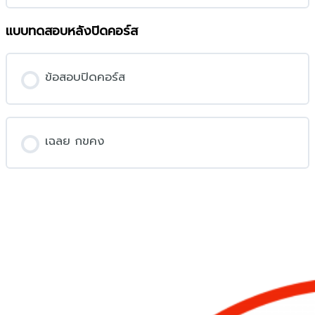
แบบทดสอบหลังปิดคอร์ส
ข้อสอบปิดคอร์ส
เฉลย กขคง