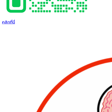
คลิกที่นี่