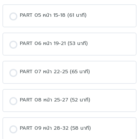
PART 05 หน้า 15-18 (61 นาที)
PART 06 หน้า 19-21 (53 นาที)
PART 07 หน้า 22-25 (65 นาที)
PART 08 หน้า 25-27 (52 นาที)
PART 09 หน้า 28-32 (58 นาที)