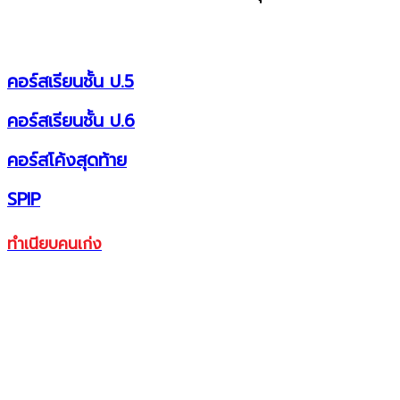
คอร์สเรียนชั้น ป.5
คอร์สเรียนชั้น ป.6
คอร์สโค้งสุดท้าย
SPIP
ทำเนียบคนเก่ง