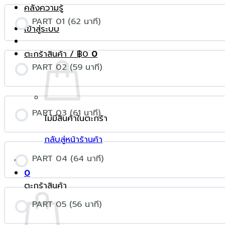
คลังความรู้
PART 01 (62 นาที)
เข้าสู่ระบบ
ตะกร้าสินค้า /
฿
0
0
PART 02 (59 นาที)
PART 03 (61 นาที)
ไม่มีสินค้าในตะกร้า
กลับสู่หน้าร้านค้า
PART 04 (64 นาที)
0
ตะกร้าสินค้า
PART 05 (56 นาที)