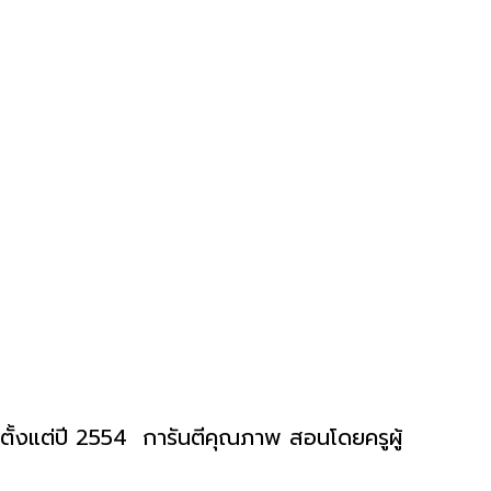
ั้งแต่ปี 2554 การันตีคุณภาพ สอนโดยครูผู้