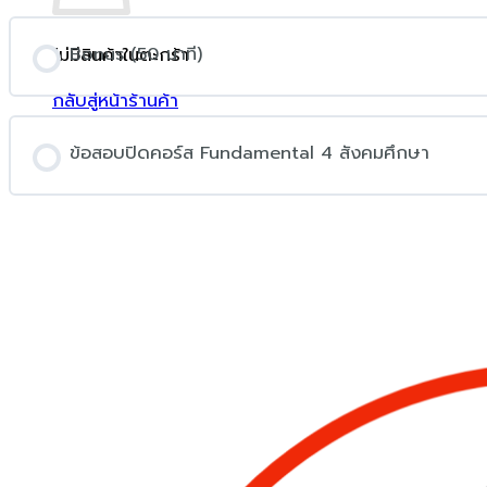
Bonus (50 นาที)
ไม่มีสินค้าในตะกร้า
กลับสู่หน้าร้านค้า
ข้อสอบปิดคอร์ส Fundamental 4 สังคมศึกษา