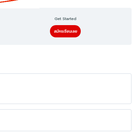
Get Started
สมัครเรียนเลย