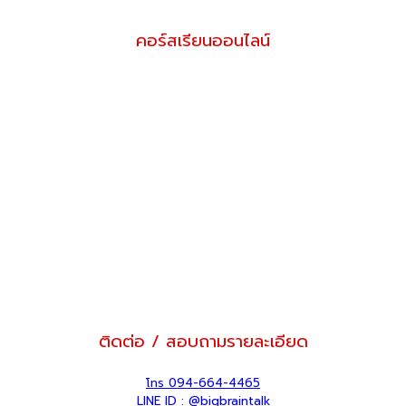
คอร์สเรียนออนไลน์
ติดต่อ / สอบถามรายละเอียด
โทร 094-664-4465
LINE ID : @bigbraintalk