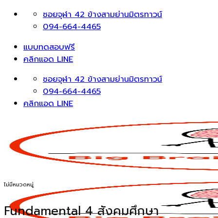
Skip
ซอยจุฬา 42 ข้างสามย่านมิตรทาวน์
to
094-664-4465
content
แบบทดสอบฟรี
คลิกแอด LINE
ซอยจุฬา 42 ข้างสามย่านมิตรทาวน์
094-664-4465
คลิกแอด LINE
ไม่มีหมวดหมู่
Fundamental 4 สังคมศึกษา