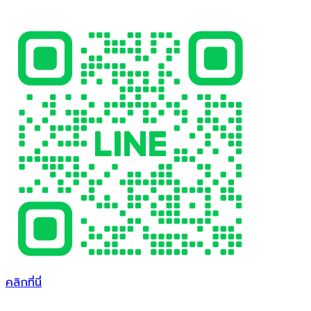
คลิกที่นี่