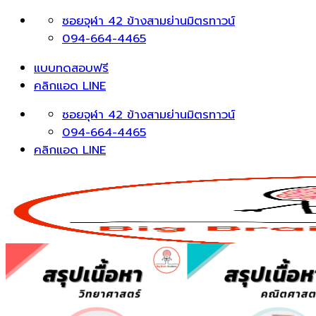
Skip
ซอยจุฬา 42 ข้างสามย่านมิตรทาวน์
to
094-664-4465
content
แบบทดสอบฟรี
คลิกแอด LINE
ซอยจุฬา 42 ข้างสามย่านมิตรทาวน์
094-664-4465
คลิกแอด LINE