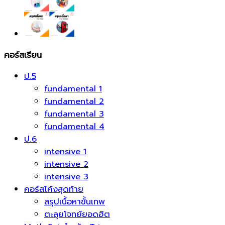
ชิ้น
คอร์สเรียน
ป.5
fundamental 1
fundamental 2
fundamental 3
fundamental 4
ป.6
intensive 1
intensive 2
intensive 3
คอร์สโค้งสุดท้าย
สรุปเนื้อหาขั้นเทพ
ตะลุยโจทย์ยอดฮิต