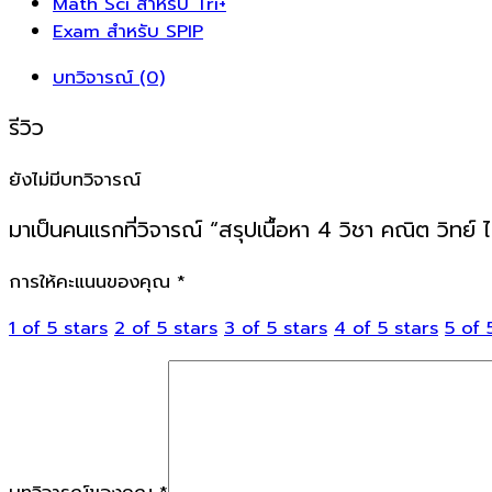
Math Sci สำหรับ Tri+
Exam สำหรับ SPIP
บทวิจารณ์ (0)
รีวิว
ยังไม่มีบทวิจารณ์
มาเป็นคนแรกที่วิจารณ์ “สรุปเนื้อหา 4 วิชา คณิต วิทย์
การให้คะแนนของคุณ
*
1 of 5 stars
2 of 5 stars
3 of 5 stars
4 of 5 stars
5 of 