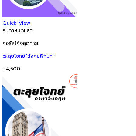
Quick View
สินค้าหมดแล้ว
คอร์สโค้งสุดท้าย
ตะลุยโจทย์”สังคมศึกษา”
฿
4,500