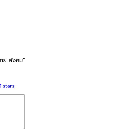
 ไทย สังคม”
5 stars