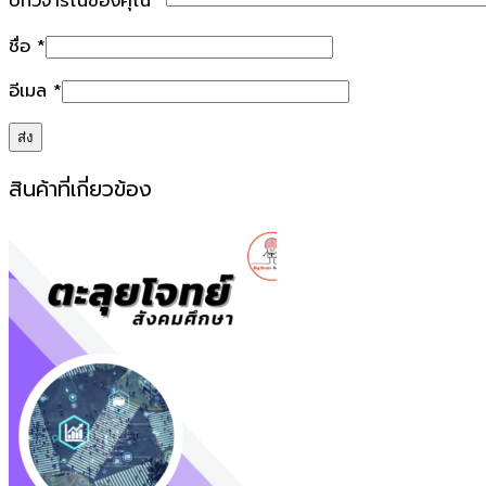
บทวิจารณ์ของคุณ
*
ชื่อ
*
อีเมล
*
สินค้าที่เกี่ยวข้อง