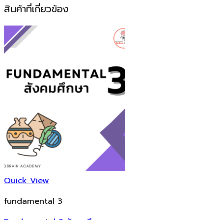
สินค้าที่เกี่ยวข้อง
Quick View
fundamental 3