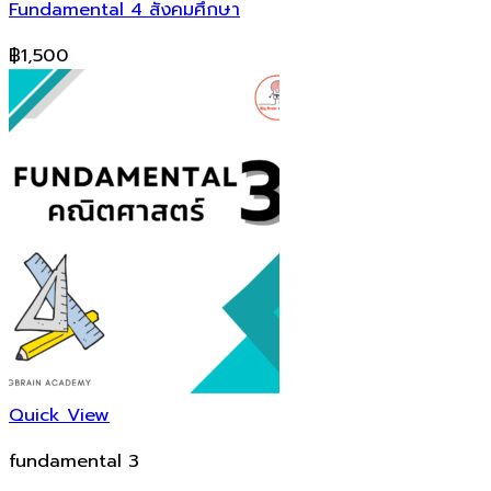
Fundamental 4 สังคมศึกษา
฿
1,500
Quick View
fundamental 3