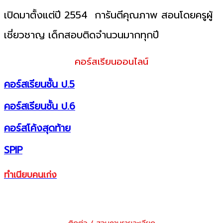
เปิดมาตั้งแต่ปี 2554 การันตีคุณภาพ สอนโดยครูผู้
เชี่ยวชาญ เด็กสอบติดจำนวนมากทุกปี
คอร์สเรียนออนไลน์
คอร์สเรียนชั้น ป.5
คอร์สเรียนชั้น ป.6
คอร์สโค้งสุดท้าย
SPIP
ทำเนียบคนเก่ง