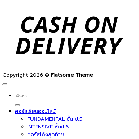
D
Copyright 2026 ©
Flatsome Theme
ค้นหา:
คอร์สเรียนออนไลน์
FUNDAMENTAL ชั้น ป.5
INTENSIVE ชั้นป.6
คอร์สโค้งสุดท้าย