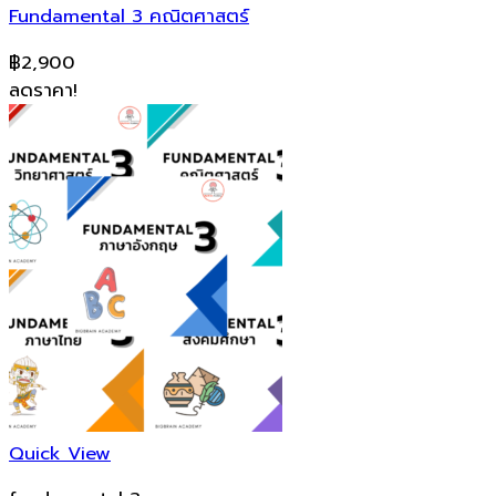
Fundamental 3 คณิตศาสตร์
฿
2,900
ลดราคา!
Quick View