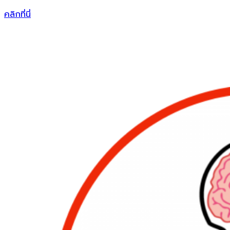
คลิกที่นี่