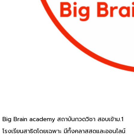
Big Brain academy สถาบันกวดวิชา สอบเข้าม.1
โรงเรียนสาธิตโดยเฉพาะ มีทั้งคลาสสดและออนไลน์