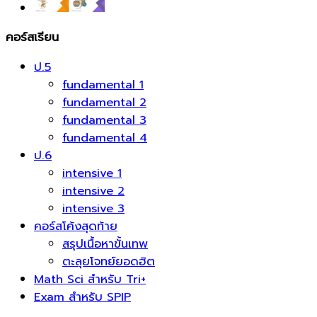
คอร์สเรียน
ป.5
fundamental 1
fundamental 2
fundamental 3
fundamental 4
ป.6
intensive 1
intensive 2
intensive 3
คอร์สโค้งสุดท้าย
สรุปเนื้อหาขั้นเทพ
ตะลุยโจทย์ยอดฮิต
Math Sci สำหรับ Tri+
Exam สำหรับ SPIP