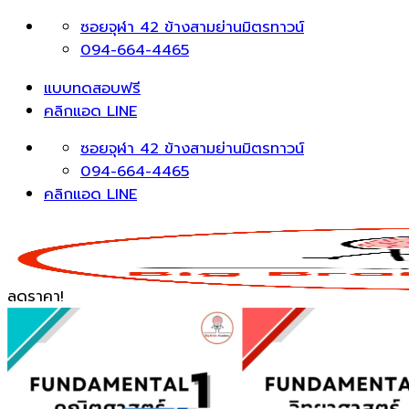
Skip
ซอยจุฬา 42 ข้างสามย่านมิตรทาวน์
to
094-664-4465
content
แบบทดสอบฟรี
คลิกแอด LINE
ซอยจุฬา 42 ข้างสามย่านมิตรทาวน์
094-664-4465
คลิกแอด LINE
ลดราคา!