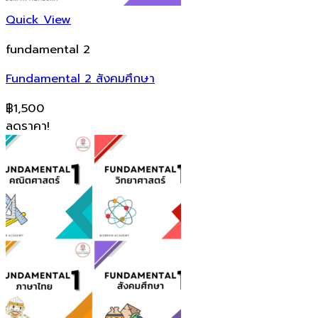
Quick View
fundamental 2
Fundamental 2 สังคมศึกษา
฿
1,500
ลดราคา!