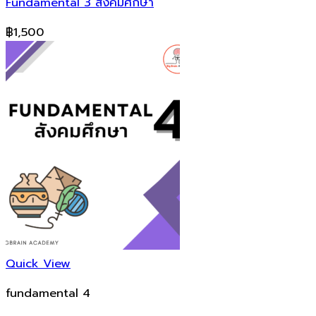
Fundamental 3 สังคมศึกษา
฿
1,500
Quick View
fundamental 4