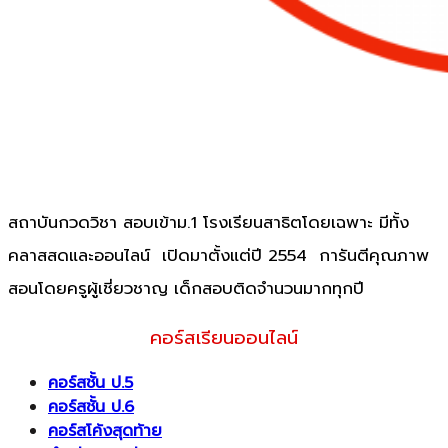
สถาบันกวดวิชา สอบเข้าม.1 โรงเรียนสาธิตโดยเฉพาะ มีทั้ง
คลาสสดและออนไลน์ เปิดมาตั้งแต่ปี 2554 การันตีคุณภาพ
สอนโดยครูผู้เชี่ยวชาญ เด็กสอบติดจำนวนมากทุกปี
คอร์สเรียนออนไลน์
คอร์สชั้น ป.5
คอร์สชั้น ป.6
คอร์สโค้งสุดท้าย