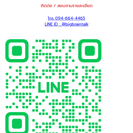
ติดต่อ / สอบถามรายละเอียด
โทร 094-664-4465
LINE ID : @bigbraintalk