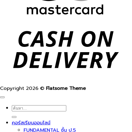
Copyright 2026 ©
Flatsome Theme
ค้นหา:
คอร์สเรียนออนไลน์
FUNDAMENTAL ชั้น ป.5