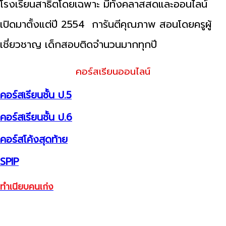
โรงเรียนสาธิตโดยเฉพาะ มีทั้งคลาสสดและออนไลน์
เปิดมาตั้งแต่ปี 2554 การันตีคุณภาพ สอนโดยครูผู้
เชี่ยวชาญ เด็กสอบติดจำนวนมากทุกปี
คอร์สเรียนออนไลน์
คอร์สเรียนชั้น ป.5
คอร์สเรียนชั้น ป.6
คอร์สโค้งสุดท้าย
SPIP
ทำเนียบคนเก่ง