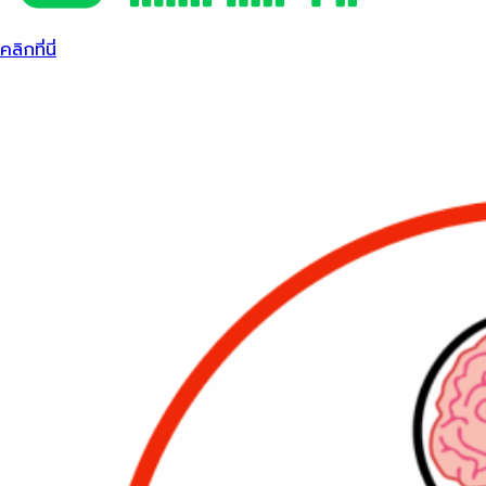
คลิกที่นี่