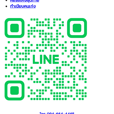
คอร์สโค้งสุดท้าย
ทำเนียบคนเก่ง