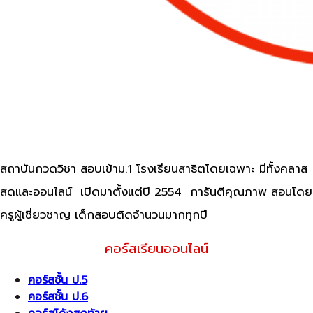
สถาบันกวดวิชา สอบเข้าม.1 โรงเรียนสาธิตโดยเฉพาะ มีทั้งคลาส
สดและออนไลน์ เปิดมาตั้งแต่ปี 2554 การันตีคุณภาพ สอนโดย
ครูผู้เชี่ยวชาญ เด็กสอบติดจำนวนมากทุกปี
คอร์สเรียนออนไลน์
คอร์สชั้น ป.5
คอร์สชั้น ป.6