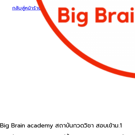
กลับสู่หน้าร้านค้า
Big Brain academy สถาบันกวดวิชา สอบเข้าม.1