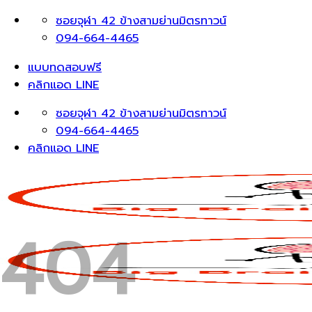
Skip
ซอยจุฬา 42 ข้างสามย่านมิตรทาวน์
to
094-664-4465
content
แบบทดสอบฟรี
คลิกแอด LINE
ซอยจุฬา 42 ข้างสามย่านมิตรทาวน์
094-664-4465
คลิกแอด LINE
404