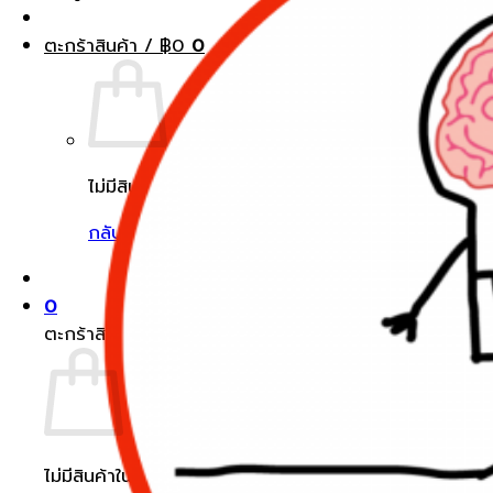
ตะกร้าสินค้า /
฿
0
0
ไม่มีสินค้าในตะกร้า
กลับสู่หน้าร้านค้า
0
ตะกร้าสินค้า
ไม่มีสินค้าในตะกร้า